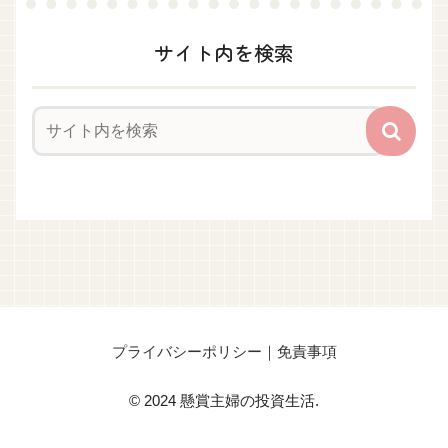
サイト内を検索
プライバシーポリシー｜免責事項
© 2024 懸賞主婦の投資生活.