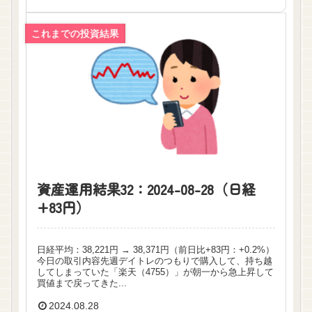
これまでの投資結果
資産運用結果32：2024-08-28（日経
+83円）
日経平均：38,221円 → 38,371円（前日比+83円：+0.2%）
今日の取引内容先週デイトレのつもりで購入して、持ち越
してしまっていた「楽天（4755）」が朝一から急上昇して
買値まで戻ってきた...
2024.08.28