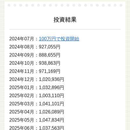
投資結果
2024年07月：
100万円で投資開始
2024年08月：927,055円
2024年09月：888,655円
2024年10月：938,863円
2024年11月：971,169円
2024年12月：1,020,936円
2025年01月：1,032,896円
2025年02月：1,003,110円
2025年03月：1,041,101円
2025年04月：1,026,089円
2025年05月：1,047,834円
2025年06月：1,037,563円