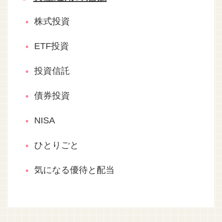
株式投資
ETF投資
投資信託
債券投資
NISA
ひとりごと
気になる優待と配当