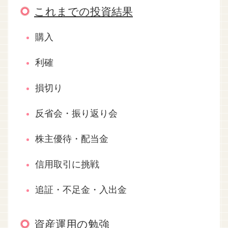
これまでの投資結果
購入
利確
損切り
反省会・振り返り会
株主優待・配当金
信用取引に挑戦
追証・不足金・入出金
資産運用の勉強