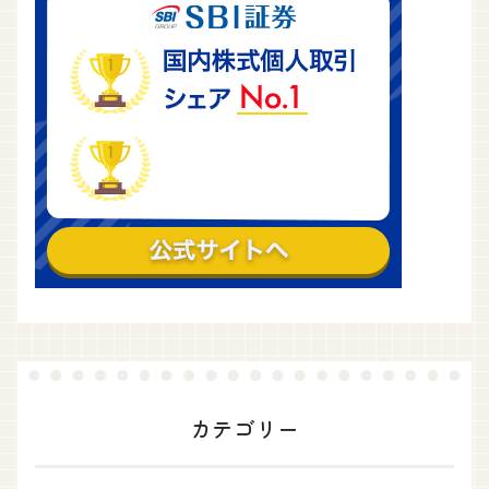
カテゴリー