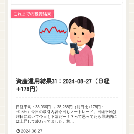
これまでの投資結果
資産運用結果31：2024-08-27（日経
+178円）
日経平均：38,066円 → 38,288円（前日比+178円：
+0.5%）今日の取引内容今日もノートレード。日経平均は
昨日に続いて今日も下落だー！？って思ってたら最終的に
は上昇して終わってました。株...
2024.08.27