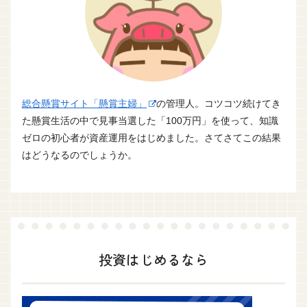
総合懸賞サイト「懸賞主婦」
の管理人。コツコツ続けてき
た懸賞生活の中で見事当選した「100万円」を使って、知識
ゼロの初心者が資産運用をはじめました。さてさてこの結果
はどうなるのでしょうか。
投資はじめるなら