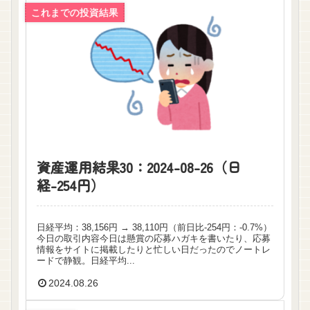
これまでの投資結果
資産運用結果30：2024-08-26（日
経-254円）
日経平均：38,156円 → 38,110円（前日比-254円：-0.7%）
今日の取引内容今日は懸賞の応募ハガキを書いたり、応募
情報をサイトに掲載したりと忙しい日だったのでノートレ
ードで静観。日経平均...
2024.08.26