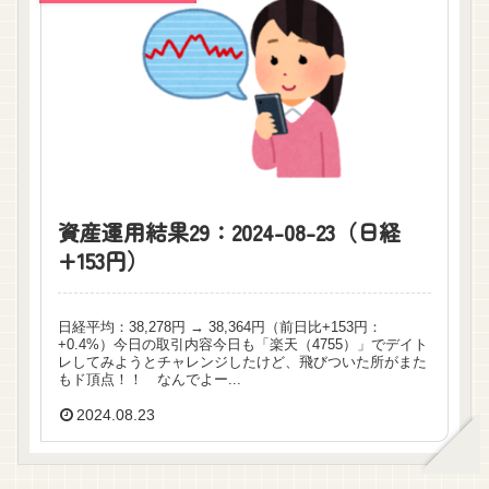
資産運用結果29：2024-08-23（日経
+153円）
日経平均：38,278円 → 38,364円（前日比+153円：
+0.4%）今日の取引内容今日も「楽天（4755）」でデイト
レしてみようとチャレンジしたけど、飛びついた所がまた
もド頂点！！ なんでよー...
2024.08.23