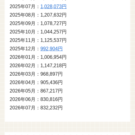
2025年07月：
1,028,073円
2025年08月：1,207,632円
2025年09月：1,078,727円
2025年10月：1,044,257円
2025年11月：1,125,537円
2025年12月：
992,904円
2026年01月：1,006,954円
2026年02月：1,147,218円
2026年03月：968,897円
2026年04月：905,436円
2026年05月：867,217円
2026年06月：830,816円
2026年07月：832,232円