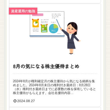
資産運用の勉強
8月の気になる株主優待まとめ
2024年8月が権利確定月の株主優待から気になる銘柄を集
めました。2024年8月末日の権利付き最終日：8月28日
（水）権利付き最終日までに必要数の株を保有していると
株主優待がもらえます。会社名優待内容...
2024.08.27