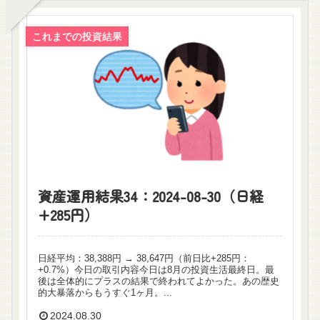
これまでの投資結果
資産運用結果34：2024-08-30（日経
+285円）
日経平均：38,388円 → 38,647円（前日比+285円：
+0.7%）今日の取引内容今日は8月の投資生活最終日。最
後は全体的にプラスの結果で終われてよかった。あの歴史
的大暴落からもうすぐ1ヶ月。...
2024.08.30