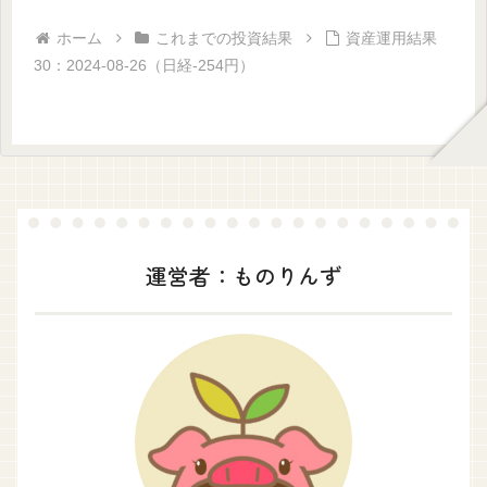
ホーム
これまでの投資結果
資産運用結果
30：2024-08-26（日経-254円）
運営者：ものりんず