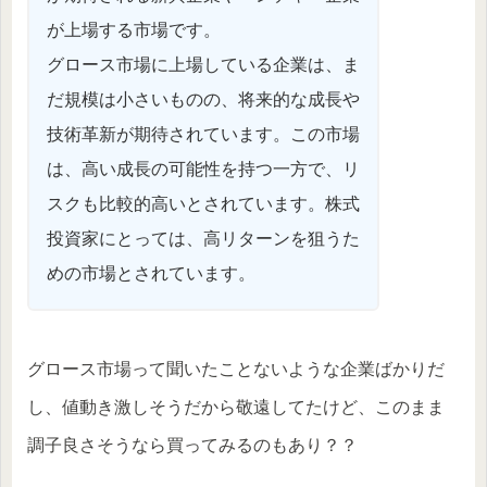
が上場する市場です。
グロース市場に上場している企業は、ま
だ規模は小さいものの、将来的な成長や
技術革新が期待されています。この市場
は、高い成長の可能性を持つ一方で、リ
スクも比較的高いとされています。株式
投資家にとっては、高リターンを狙うた
めの市場とされています。
グロース市場って聞いたことないような企業ばかりだ
し、値動き激しそうだから敬遠してたけど、このまま
調子良さそうなら買ってみるのもあり？？