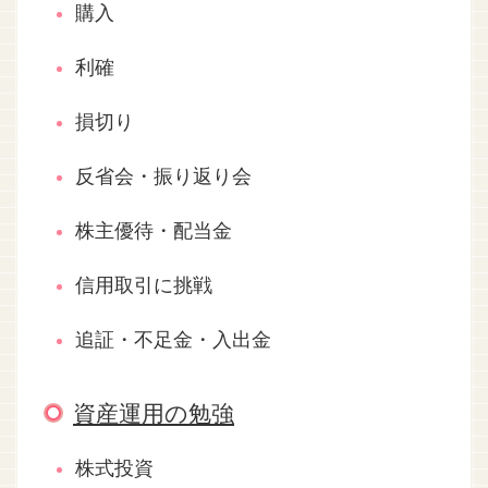
購入
利確
損切り
反省会・振り返り会
株主優待・配当金
信用取引に挑戦
追証・不足金・入出金
資産運用の勉強
株式投資