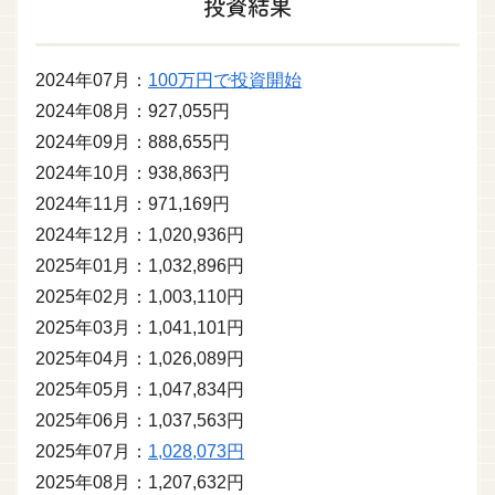
投資結果
2024年07月：
100万円で投資開始
2024年08月：927,055円
2024年09月：888,655円
2024年10月：938,863円
2024年11月：971,169円
2024年12月：1,020,936円
2025年01月：1,032,896円
2025年02月：1,003,110円
2025年03月：1,041,101円
2025年04月：1,026,089円
2025年05月：1,047,834円
2025年06月：1,037,563円
2025年07月：
1,028,073円
2025年08月：1,207,632円