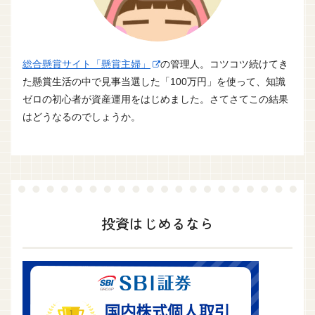
総合懸賞サイト「懸賞主婦」
の管理人。コツコツ続けてき
た懸賞生活の中で見事当選した「100万円」を使って、知識
ゼロの初心者が資産運用をはじめました。さてさてこの結果
はどうなるのでしょうか。
投資はじめるなら