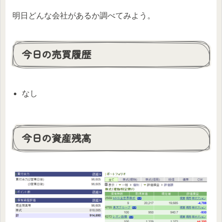
明日どんな会社があるか調べてみよう。
今日の売買履歴
なし
今日の資産残高