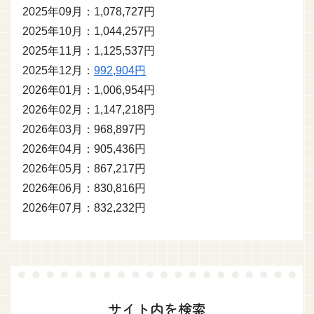
2025年09月：1,078,727円
2025年10月：1,044,257円
2025年11月：1,125,537円
2025年12月：
992,904円
2026年01月：1,006,954円
2026年02月：1,147,218円
2026年03月：968,897円
2026年04月：905,436円
2026年05月：867,217円
2026年06月：830,816円
2026年07月：832,232円
サイト内を検索