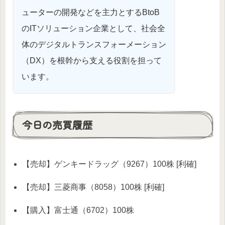
ューターの開発などを主力とするBtoB
のITソリューション企業として、社会全
体のデジタルトランスフォーメーション
（DX）を根幹から支える役割を担って
います。
今日の売買履歴
【売却】ゲンキードラッグ（9267）100株 [利確]
【売却】三菱商事（8058）100株 [利確]
【購入】富士通（6702）100株