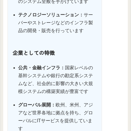
のシステム全般を手がけています
テクノロジーソリューション：
サー
バーやストレージなどのインフラ製
品の開発・販売を行っています
企業としての特徴
公共・金融インフラ：
国家レベルの
基幹システムや銀行の勘定系システ
ムなど、社会的に影響の大きい大規
模システムの構築実績が豊富です
グローバル展開：
欧州、米州、アジ
アなど世界各地に拠点を持ち、グロ
ーバルにITサービスを提供していま
す