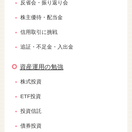
反省会・振り返り会
株主優待・配当金
信用取引に挑戦
追証・不足金・入出金
資産運用の勉強
株式投資
ETF投資
投資信託
債券投資