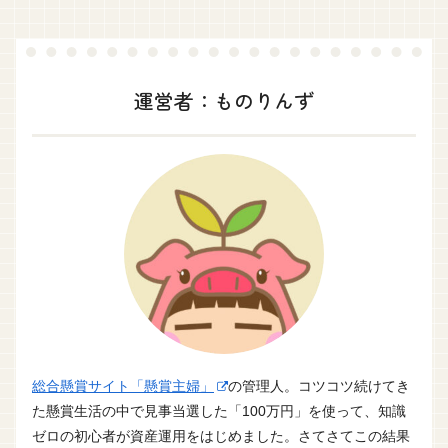
運営者：ものりんず
総合懸賞サイト「懸賞主婦」
の管理人。コツコツ続けてき
た懸賞生活の中で見事当選した「100万円」を使って、知識
ゼロの初心者が資産運用をはじめました。さてさてこの結果