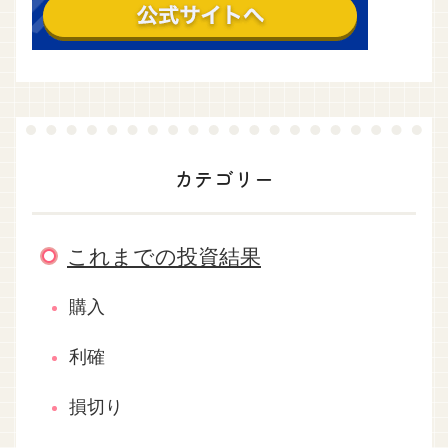
カテゴリー
これまでの投資結果
購入
利確
損切り