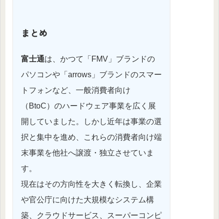
まとめ
富士通
は、かつて「FMV」ブランドの
パソコンや「arrows」ブランドのスマー
トフォンなど、一般消費者向け
（BtoC）のハードウェア事業を広く展
開していました。しかし近年は事業の選
択と集中を進め、これらの消費者向け端
末事業を他社へ譲渡・独立させていま
す。
現在はその方向性を大きく転換し、企業
や官公庁に向けた大規模なシステム構
築、クラウドサービス、スーパーコンピ