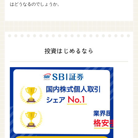
はどうなるのでしょうか。
投資はじめるなら