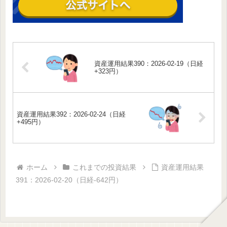
資産運用結果390：2026-02-19（日経
+323円）
資産運用結果392：2026-02-24（日経
+495円）
ホーム
これまでの投資結果
資産運用結果
391：2026-02-20（日経-642円）