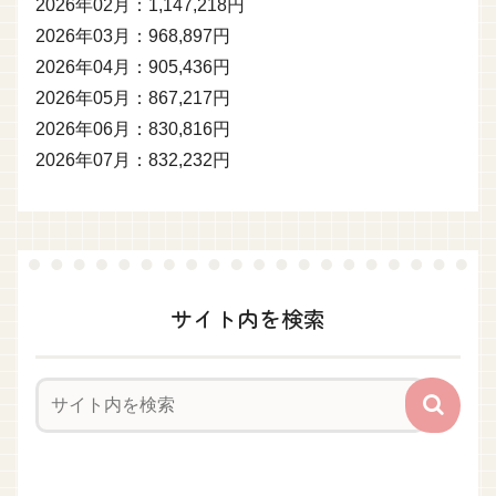
2026年02月：1,147,218円
2026年03月：968,897円
2026年04月：905,436円
2026年05月：867,217円
2026年06月：830,816円
2026年07月：832,232円
サイト内を検索