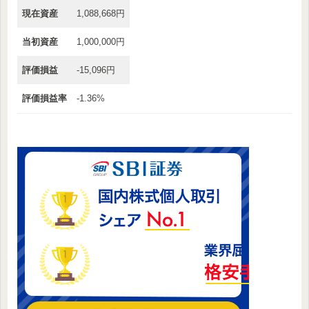
現在資産
1,088,668円
当初資産
1,000,000円
評価損益
-15,096円
評価損益率
-1.36%