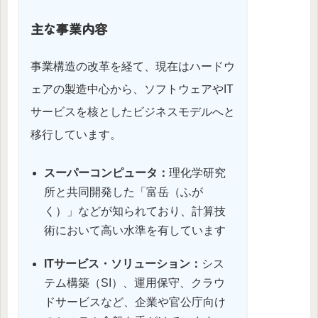
主な事業内容
事業構造の改革を経て、現在はハードウ
ェアの製造中心から、ソフトウェアやIT
サービスを核としたビジネスモデルへと
移行しています。
スーパーコンピュータ：
理化学研究
所と共同開発した「富岳（ふが
く）」などが知られており、計算技
術において高い水準を有しています
ITサービス・ソリューション：
シス
テム構築（SI）、運用保守、クラウ
ドサービスなど、企業や官公庁向け