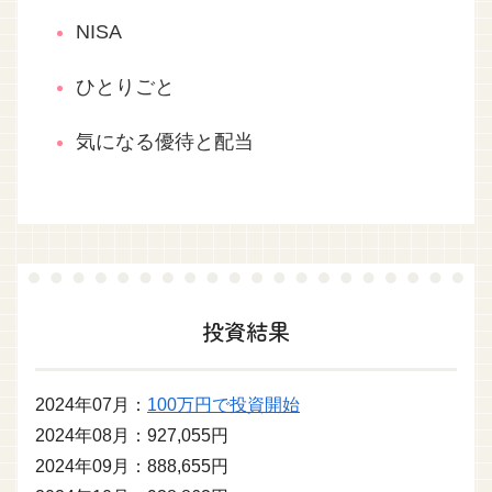
NISA
ひとりごと
気になる優待と配当
投資結果
2024年07月：
100万円で投資開始
2024年08月：927,055円
2024年09月：888,655円