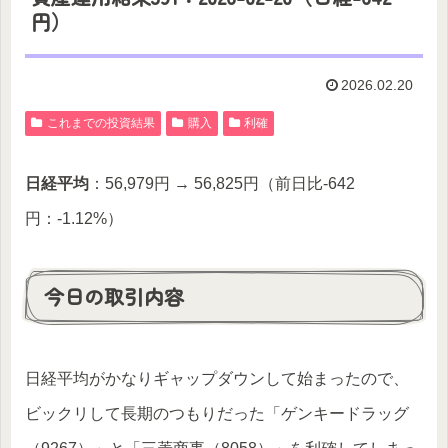
円）
2026.02.20
これまでの投資結果
購入
利確
日経平均
：56,979円 → 56,825円（前日比-642
円：-1.12%）
今日の取引内容
日経平均がかなりギャップダウンして始まったので、
ビックリして長期のつもりだった「ゲンキードラッグ