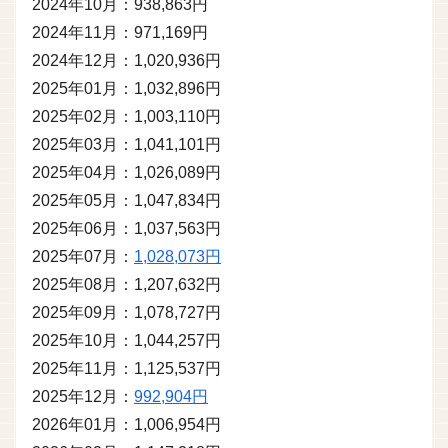
2024年10月：938,863円
2024年11月：971,169円
2024年12月：1,020,936円
2025年01月：1,032,896円
2025年02月：1,003,110円
2025年03月：1,041,101円
2025年04月：1,026,089円
2025年05月：1,047,834円
2025年06月：1,037,563円
2025年07月：
1,028,073円
2025年08月：1,207,632円
2025年09月：1,078,727円
2025年10月：1,044,257円
2025年11月：1,125,537円
2025年12月：
992,904円
2026年01月：1,006,954円