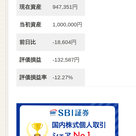
現在資産
947,351円
当初資産
1,000,000円
前日比
-18,604円
評価損益
-132,587円
評価損益率
-12.27%