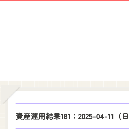
資産運用結果181：2025-04-11（日