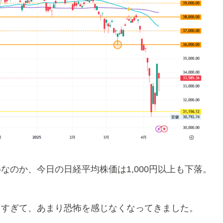
のか、今日の日経平均株価は1,000円以上も下落。
しすぎて、あまり恐怖を感じなくなってきました。