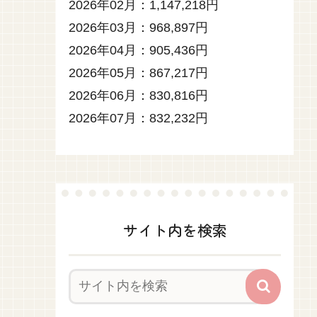
2026年02月：1,147,218円
2026年03月：968,897円
2026年04月：905,436円
2026年05月：867,217円
2026年06月：830,816円
2026年07月：832,232円
サイト内を検索