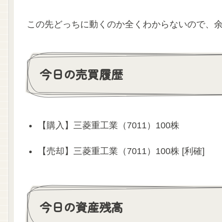
この先どっちに動くのか全くわからないので、
今日の売買履歴
【購入】三菱重工業（7011）100株
【売却】三菱重工業（7011）100株 [利確]
今日の資産残高