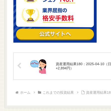
資産運用結果180：2025-04-10（
+2,894円）
ホーム
これまでの投資結果
資産運用結果181：