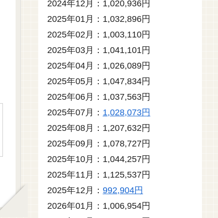
2024年12月：1,020,936円
2025年01月：1,032,896円
2025年02月：1,003,110円
2025年03月：1,041,101円
2025年04月：1,026,089円
2025年05月：1,047,834円
2025年06月：1,037,563円
2025年07月：
1,028,073円
2025年08月：1,207,632円
2025年09月：1,078,727円
2025年10月：1,044,257円
2025年11月：1,125,537円
2025年12月：
992,904円
2026年01月：1,006,954円