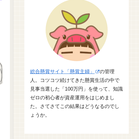
総合懸賞サイト「懸賞主婦」
の管理
人。コツコツ続けてきた懸賞生活の中で
見事当選した「100万円」を使って、知識
ゼロの初心者が資産運用をはじめまし
た。さてさてこの結果はどうなるのでし
ょうか。