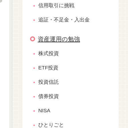
信用取引に挑戦
追証・不足金・入出金
資産運用の勉強
株式投資
ETF投資
投資信託
債券投資
NISA
ひとりごと