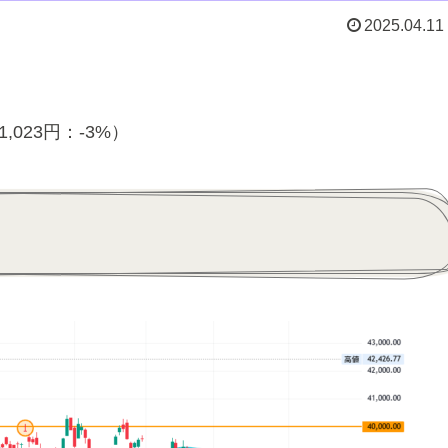
2025.04.11
-1,023円：-3%）