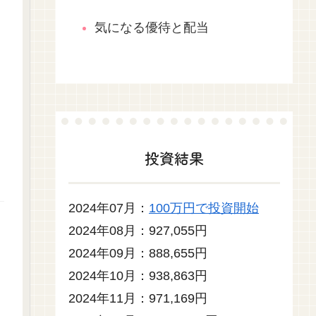
気になる優待と配当
投資結果
2024年07月：
100万円で投資開始
2024年08月：927,055円
2024年09月：888,655円
2024年10月：938,863円
2024年11月：971,169円