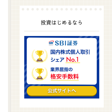
投資はじめるなら