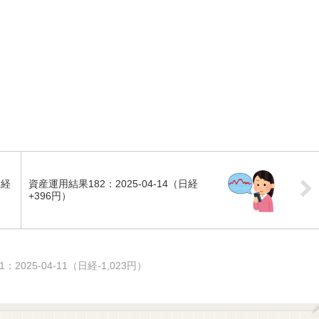
日経
資産運用結果182：2025-04-14（日経
+396円）
2025-04-11（日経-1,023円）