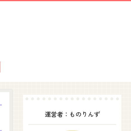
運営者：ものりんず