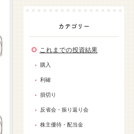
カテゴリー
これまでの投資結果
購入
利確
損切り
反省会・振り返り会
株主優待・配当金