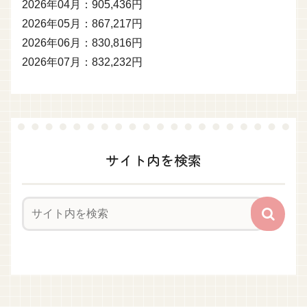
2026年04月：905,436円
2026年05月：867,217円
2026年06月：830,816円
2026年07月：832,232円
サイト内を検索