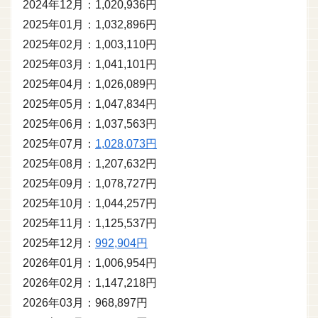
2024年12月：1,020,936円
2025年01月：1,032,896円
2025年02月：1,003,110円
2025年03月：1,041,101円
2025年04月：1,026,089円
2025年05月：1,047,834円
2025年06月：1,037,563円
2025年07月：
1,028,073円
2025年08月：1,207,632円
2025年09月：1,078,727円
2025年10月：1,044,257円
2025年11月：1,125,537円
2025年12月：
992,904円
2026年01月：1,006,954円
2026年02月：1,147,218円
2026年03月：968,897円