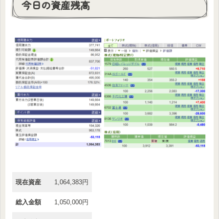
今日の資産残高
現在資産
1,064,383円
総入金額
1,050,000円