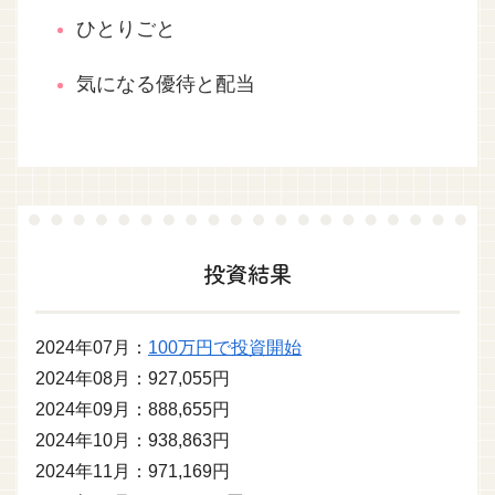
ひとりごと
気になる優待と配当
投資結果
2024年07月：
100万円で投資開始
2024年08月：927,055円
2024年09月：888,655円
2024年10月：938,863円
2024年11月：971,169円