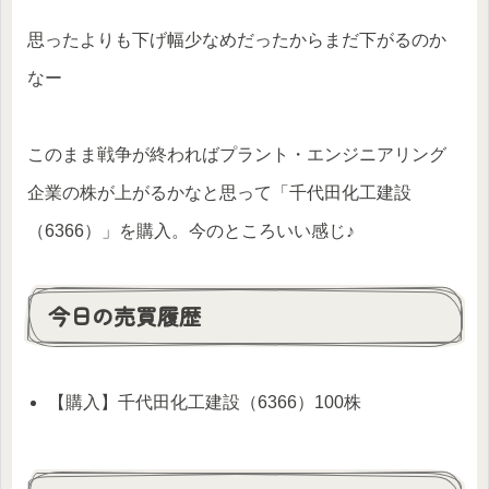
思ったよりも下げ幅少なめだったからまだ下がるのか
なー
このまま戦争が終わればプラント・エンジニアリング
企業の株が上がるかなと思って「千代田化工建設
（6366）」を購入。今のところいい感じ♪
今日の売買履歴
【購入】千代田化工建設（6366）100株