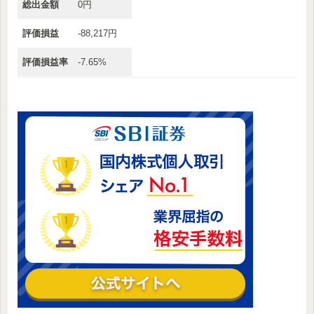
総出金額
0円
評価損益
-88,217円
評価損益率
-7.65%