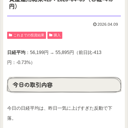
円）
2026.04.09
これまでの投資結果
購入
日経平均
：56,199円 → 55,895円（前日比-413
円：-0.73%）
今日の取引内容
今日の日経平均は、昨日一気に上げすぎた反動で下
落。