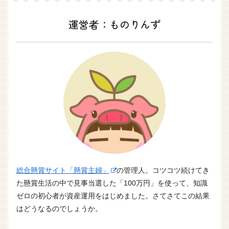
運営者：ものりんず
総合懸賞サイト「懸賞主婦」
の管理人。コツコツ続けてき
た懸賞生活の中で見事当選した「100万円」を使って、知識
ゼロの初心者が資産運用をはじめました。さてさてこの結果
はどうなるのでしょうか。