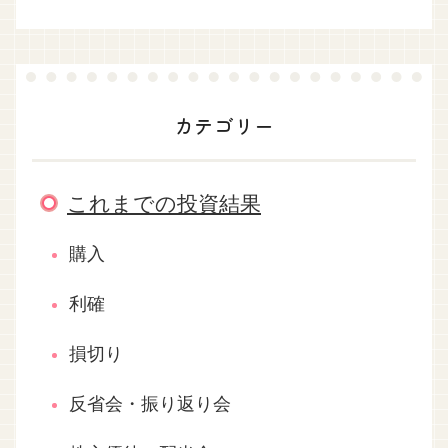
カテゴリー
これまでの投資結果
購入
利確
損切り
反省会・振り返り会