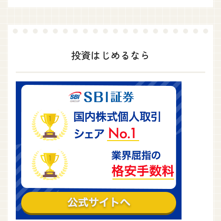
投資はじめるなら