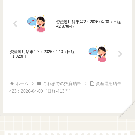
資産運用結果422：2026-04-08（日経
+2,878円）
資産運用結果424：2026-04-10（日経
+1,028円）
ホーム
これまでの投資結果
資産運用結果
423：2026-04-09（日経-413円）