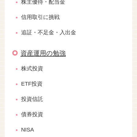
株主優待・配当金
信用取引に挑戦
追証・不足金・入出金
資産運用の勉強
株式投資
ETF投資
投資信託
債券投資
NISA