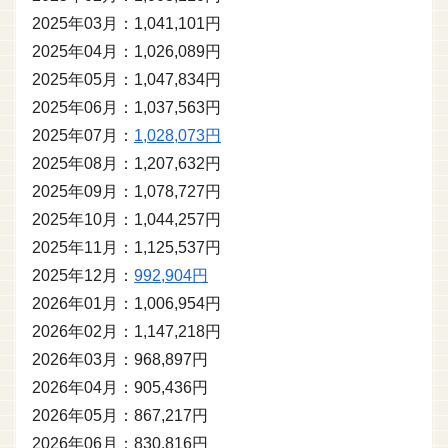
2025年03月：1,041,101円
2025年04月：1,026,089円
2025年05月：1,047,834円
2025年06月：1,037,563円
2025年07月：
1,028,073円
2025年08月：1,207,632円
2025年09月：1,078,727円
2025年10月：1,044,257円
2025年11月：1,125,537円
2025年12月：
992,904円
2026年01月：1,006,954円
2026年02月：1,147,218円
2026年03月：968,897円
2026年04月：905,436円
2026年05月：867,217円
2026年06月：830,816円