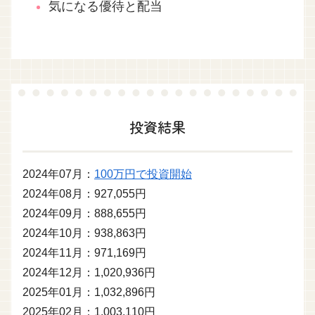
気になる優待と配当
投資結果
2024年07月：
100万円で投資開始
2024年08月：927,055円
2024年09月：888,655円
2024年10月：938,863円
2024年11月：971,169円
2024年12月：1,020,936円
2025年01月：1,032,896円
2025年02月：1,003,110円