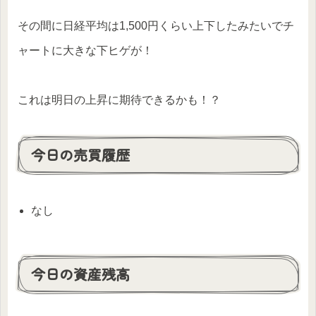
その間に日経平均は1,500円くらい上下したみたいでチ
ャートに大きな下ヒゲが！
これは明日の上昇に期待できるかも！？
今日の売買履歴
なし
今日の資産残高