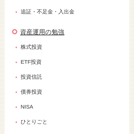
追証・不足金・入出金
資産運用の勉強
株式投資
ETF投資
投資信託
債券投資
NISA
ひとりごと