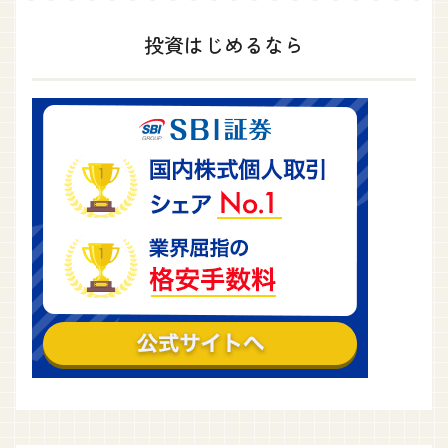
投資はじめるなら