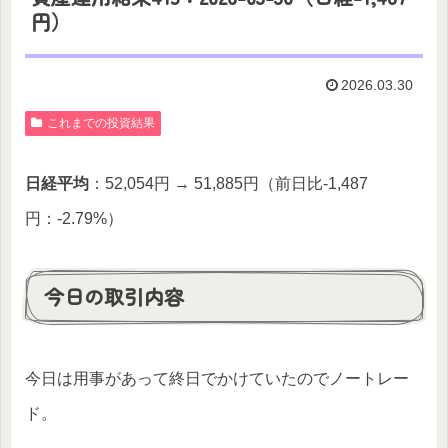
円）
2026.03.30
これまでの投資結果
日経平均
：52,054円 → 51,885円（前日比-1,487
円：-2.79%）
今日の取引内容
今日は用事があって終日でかけていたのでノートレー
ド。