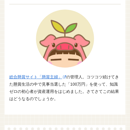
総合懸賞サイト「懸賞主婦」
の管理人。コツコツ続けてき
た懸賞生活の中で見事当選した「100万円」を使って、知識
ゼロの初心者が資産運用をはじめました。さてさてこの結果
はどうなるのでしょうか。