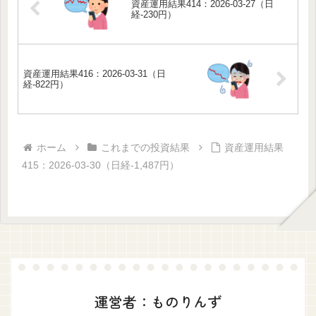
資産運用結果414：2026-03-27（日
経-230円）
資産運用結果416：2026-03-31（日
経-822円）
ホーム
これまでの投資結果
資産運用結果
415：2026-03-30（日経-1,487円）
運営者：ものりんず