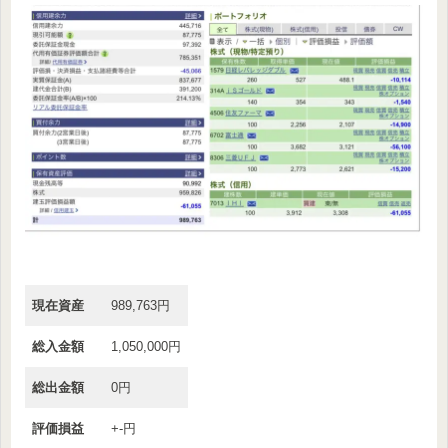
現在資産
989,763円
総入金額
1,050,000円
総出金額
0円
評価損益
+-円