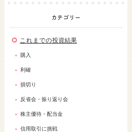
カテゴリー
これまでの投資結果
購入
利確
損切り
反省会・振り返り会
株主優待・配当金
信用取引に挑戦