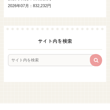
2026年07月：832,232円
サイト内を検索