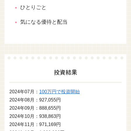
ひとりごと
気になる優待と配当
投資結果
2024年07月：
100万円で投資開始
2024年08月：927,055円
2024年09月：888,655円
2024年10月：938,863円
2024年11月：971,169円