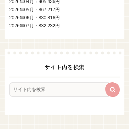
2026年04月：905,436円
2026年05月：867,217円
2026年06月：830,816円
2026年07月：832,232円
サイト内を検索