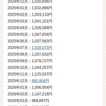
2024年12月：1,020,936円
2025年01月：1,032,896円
2025年02月：1,003,110円
2025年03月：1,041,101円
2025年04月：1,026,089円
2025年05月：1,047,834円
2025年06月：1,037,563円
2025年07月：
1,028,073円
2025年08月：1,207,632円
2025年09月：1,078,727円
2025年10月：1,044,257円
2025年11月：1,125,537円
2025年12月：
992,904円
2026年01月：1,006,954円
2026年02月：1,147,218円
2026年03月：968,897円