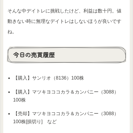
そんな中デイトレに挑戦したけど、利益は数十円。値
動きない時に無理なデイトレはしないほうが良いです
ね。
今日の売買履歴
【購入】サンリオ（8136）100株
【購入】マツキヨココカラ＆カンパニー（3088）
100株
【売却】マツキヨココカラ＆カンパニー（3088）
100株[損切り] など