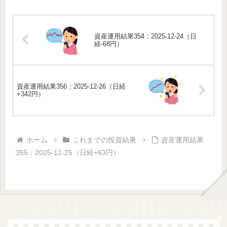
資産運用結果354：2025-12-24（日
経-68円）
資産運用結果356：2025-12-26（日経
+342円）
ホーム
これまでの投資結果
資産運用結果
355：2025-12-25（日経+63円）