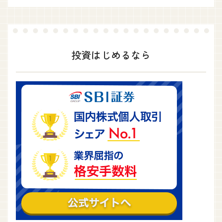
投資はじめるなら