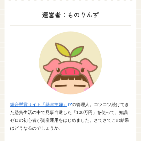
運営者：ものりんず
総合懸賞サイト「懸賞主婦」
の管理人。コツコツ続けてき
た懸賞生活の中で見事当選した「100万円」を使って、知識
ゼロの初心者が資産運用をはじめました。さてさてこの結果
はどうなるのでしょうか。