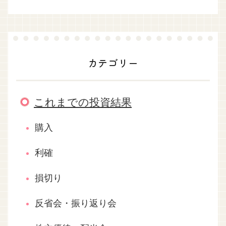
カテゴリー
これまでの投資結果
購入
利確
損切り
反省会・振り返り会