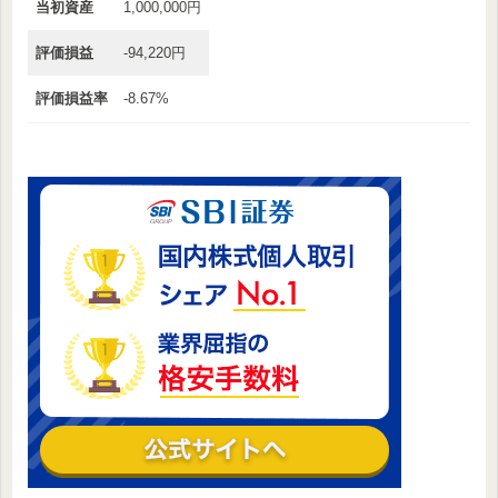
当初資産
1,000,000円
評価損益
-94,220円
評価損益率
-8.67%