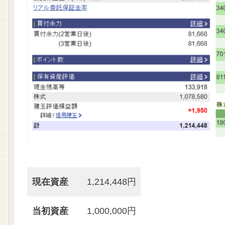
現在資産
1,214,448円
当初資産
1,000,000円