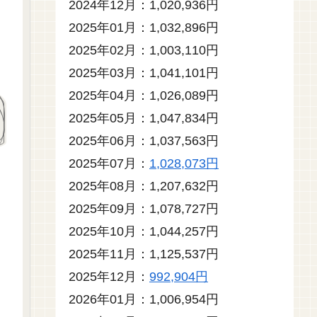
2024年12月：1,020,936円
2025年01月：1,032,896円
2025年02月：1,003,110円
2025年03月：1,041,101円
2025年04月：1,026,089円
2025年05月：1,047,834円
2025年06月：1,037,563円
2025年07月：
1,028,073円
2025年08月：1,207,632円
2025年09月：1,078,727円
2025年10月：1,044,257円
2025年11月：1,125,537円
2025年12月：
992,904円
2026年01月：1,006,954円