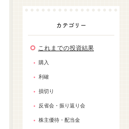
カテゴリー
これまでの投資結果
購入
利確
損切り
反省会・振り返り会
株主優待・配当金