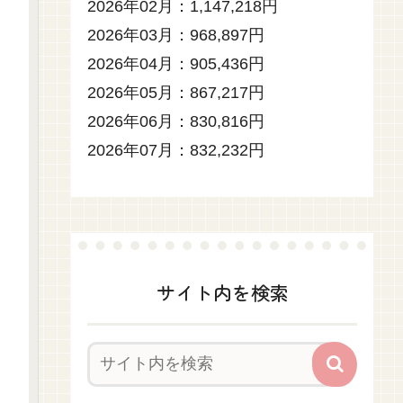
2026年02月：1,147,218円
2026年03月：968,897円
2026年04月：905,436円
2026年05月：867,217円
2026年06月：830,816円
2026年07月：832,232円
サイト内を検索