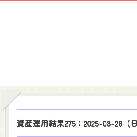
資産運用結果275：2025-08-28（