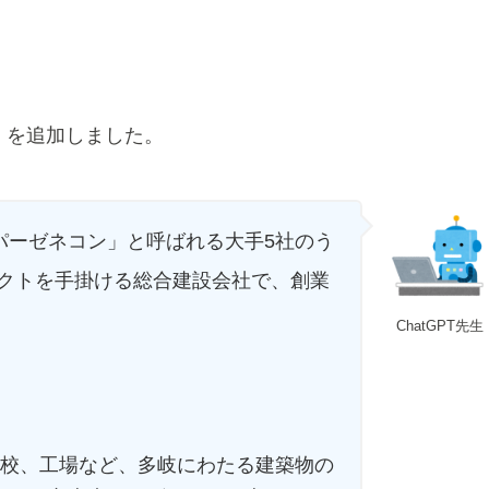
」を追加しました。
ーパーゼネコン」と呼ばれる大手5社のう
クトを手掛ける総合建設会社で、創業
ChatGPT先生
学校、工場など、多岐にわたる建築物の