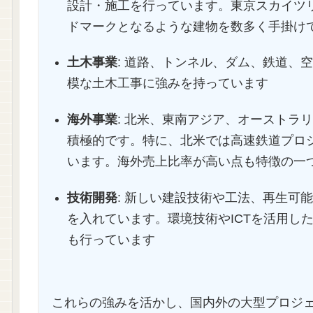
設計・施工を行っています。東京スカイツ
ドマークとなるような建物を数多く手掛け
土木事業
: 道路、トンネル、ダム、鉄道、
模な土木工事に強みを持っています
海外事業
: 北米、東南アジア、オーストラ
積極的です。特に、北米では高速鉄道プロ
います。海外売上比率が高い点も特徴の一
技術開発
: 新しい建設技術や工法、再生可
を入れています。環境技術やICTを活用し
も行っています
これらの強みを活かし、国内外の大型プロジ