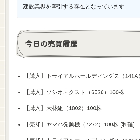
建設業界を牽引する存在となっています。
今日の売買履歴
【購入】トライアルホールディングス（141A）
【購入】ソシオネクスト（6526）100株
【購入】大林組（1802）100株
【売却】ヤマハ発動機（7272）100株 [利確]