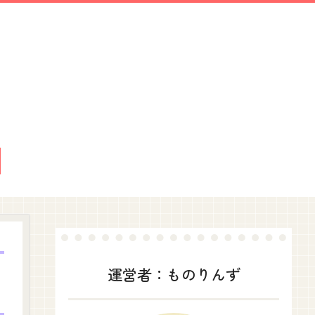
運営者：ものりんず