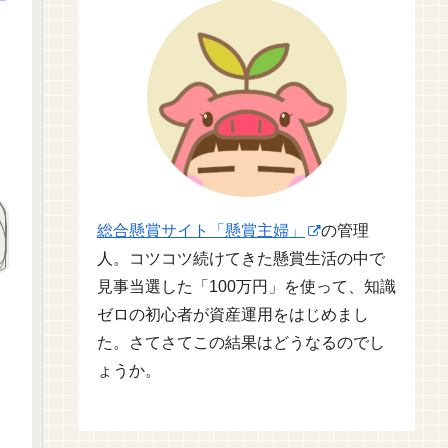
総合懸賞サイト「懸賞主婦」
の管理
人。コツコツ続けてきた懸賞生活の中で
見事当選した「100万円」を使って、知識
ゼロの初心者が資産運用をはじめまし
た。さてさてこの結果はどうなるのでし
ょうか。