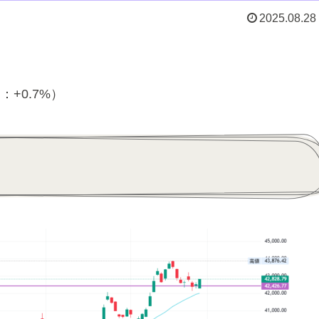
2025.08.28
円：+0.7%）