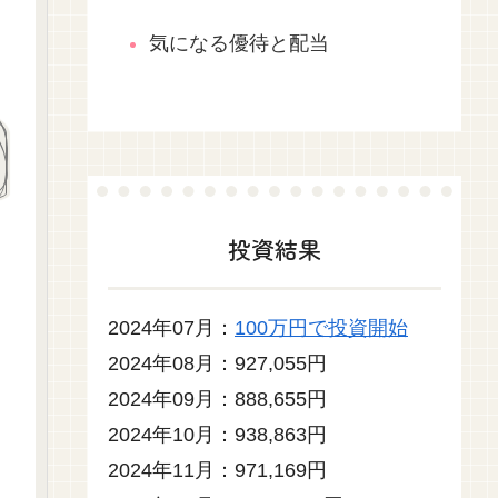
気になる優待と配当
投資結果
2024年07月：
100万円で投資開始
2024年08月：927,055円
2024年09月：888,655円
2024年10月：938,863円
2024年11月：971,169円