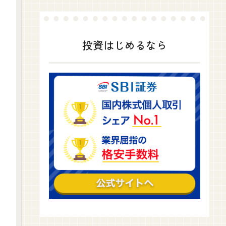
投資はじめるなら