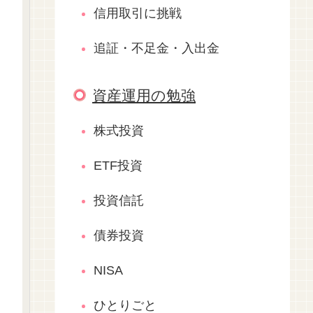
信用取引に挑戦
追証・不足金・入出金
資産運用の勉強
株式投資
ETF投資
投資信託
債券投資
NISA
ひとりごと