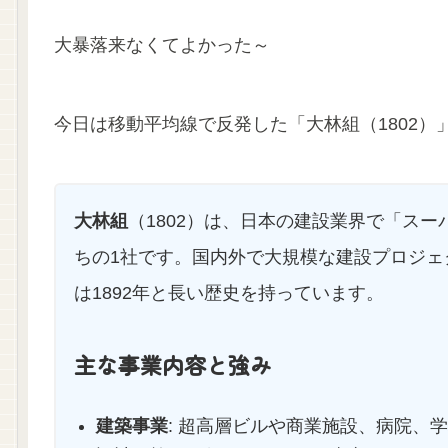
大暴落来なくてよかった～
今日は移動平均線で反発した「大林組（1802）
大林組
（1802）は、日本の建設業界で「ス
ちの1社です。国内外で大規模な建設プロジェ
は1892年と長い歴史を持っています。
主な事業内容と強み
建築事業
: 超高層ビルや商業施設、病院、