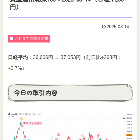
円）
2025.03.14
これまでの投資結果
日経平均
：36,606円 → 37,053円（前日比+263円：
+0.7%）
今日の取引内容