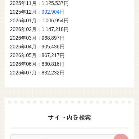
2025年11月：1,125,537円
2025年12月：
992,904円
2026年01月：1,006,954円
2026年02月：1,147,218円
2026年03月：968,897円
2026年04月：905,436円
2026年05月：867,217円
2026年06月：830,816円
2026年07月：832,232円
サイト内を検索