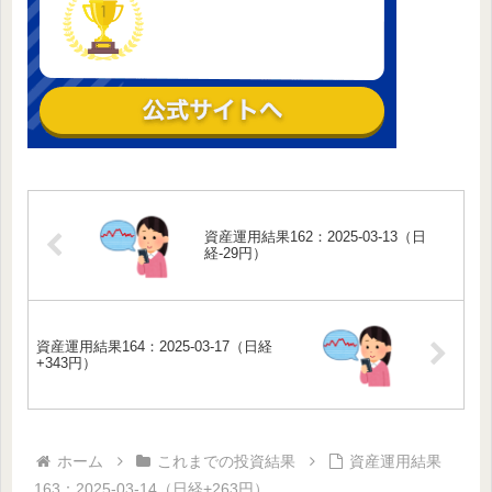
資産運用結果162：2025-03-13（日
経-29円）
資産運用結果164：2025-03-17（日経
+343円）
ホーム
これまでの投資結果
資産運用結果
163：2025-03-14（日経+263円）