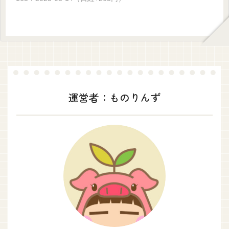
運営者：ものりんず