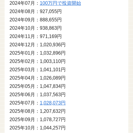
2024年07月：
100万円で投資開始
2024年08月：927,055円
2024年09月：888,655円
2024年10月：938,863円
2024年11月：971,169円
2024年12月：1,020,936円
2025年01月：1,032,896円
2025年02月：1,003,110円
2025年03月：1,041,101円
2025年04月：1,026,089円
2025年05月：1,047,834円
2025年06月：1,037,563円
2025年07月：
1,028,073円
2025年08月：1,207,632円
2025年09月：1,078,727円
2025年10月：1,044,257円