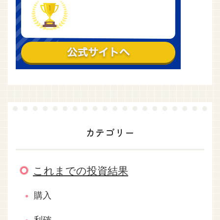
カテゴリー
これまでの投資結果
購入
利確