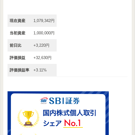
現在資産
1,079,342円
当初資産
1,000,000円
前日比
+3,220円
評価損益
+32,630円
評価損益率
+3.11%