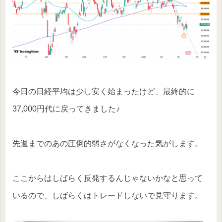
今日の日経平均は少し安く始まったけど、最終的に
37,000円代に戻ってきました♪
先週までのあの圧倒的弱さがなくなった気がします。
ここからはしばらく反発するんじゃないかなと思って
いるので、しばらくはトレードしないで見守ります。