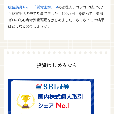
総合懸賞サイト「懸賞主婦」
の管理人。コツコツ続けてき
た懸賞生活の中で見事当選した「100万円」を使って、知識
ゼロの初心者が資産運用をはじめました。さてさてこの結果
はどうなるのでしょうか。
投資はじめるなら