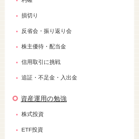
損切り
反省会・振り返り会
株主優待・配当金
信用取引に挑戦
追証・不足金・入出金
資産運用の勉強
株式投資
ETF投資