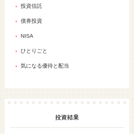
投資信託
債券投資
NISA
ひとりごと
気になる優待と配当
投資結果