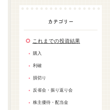
カテゴリー
これまでの投資結果
購入
利確
損切り
反省会・振り返り会
株主優待・配当金