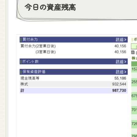
今日の資産残高