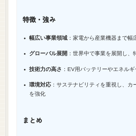
特徴・強み
幅広い事業領域
：家電から産業機器まで幅
グローバル展開
：世界中で事業を展開し、
技術力の高さ
：EV用バッテリーやエネル
環境対応
：サステナビリティを重視し、カ
を強化
まとめ