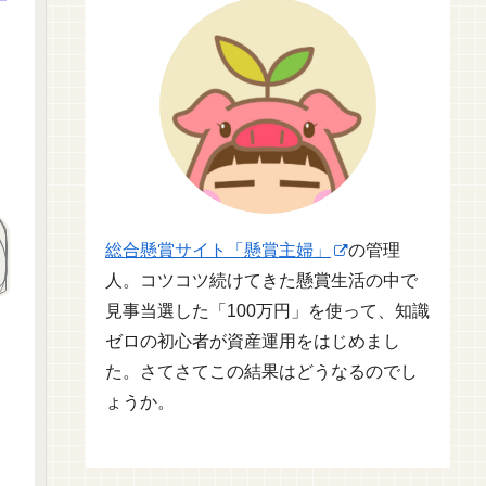
総合懸賞サイト「懸賞主婦」
の管理
人。コツコツ続けてきた懸賞生活の中で
見事当選した「100万円」を使って、知識
ゼロの初心者が資産運用をはじめまし
た。さてさてこの結果はどうなるのでし
ょうか。