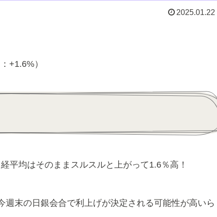
2025.01.22
円：+1.6%）
経平均はそのままスルスルと上がって1.6％高！
今週末の日銀会合で利上げが決定される可能性が高いら