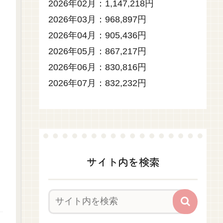
2026年02月：1,147,218円
2026年03月：968,897円
2026年04月：905,436円
2026年05月：867,217円
2026年06月：830,816円
2026年07月：832,232円
サイト内を検索