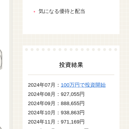
気になる優待と配当
投資結果
2024年07月：
100万円で投資開始
2024年08月：927,055円
2024年09月：888,655円
2024年10月：938,863円
2024年11月：971,169円