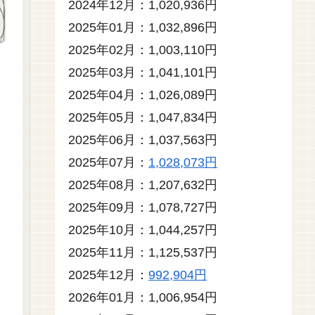
2024年12月：1,020,936円
2025年01月：1,032,896円
2025年02月：1,003,110円
2025年03月：1,041,101円
2025年04月：1,026,089円
2025年05月：1,047,834円
2025年06月：1,037,563円
2025年07月：
1,028,073円
2025年08月：1,207,632円
2025年09月：1,078,727円
2025年10月：1,044,257円
2025年11月：1,125,537円
2025年12月：
992,904円
2026年01月：1,006,954円