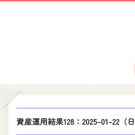
資産運用結果128：2025-01-22（