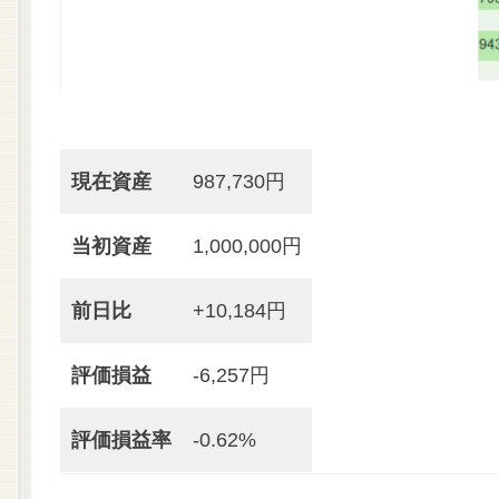
現在資産
987,730円
当初資産
1,000,000円
前日比
+10,184円
評価損益
-6,257円
評価損益率
-0.62%