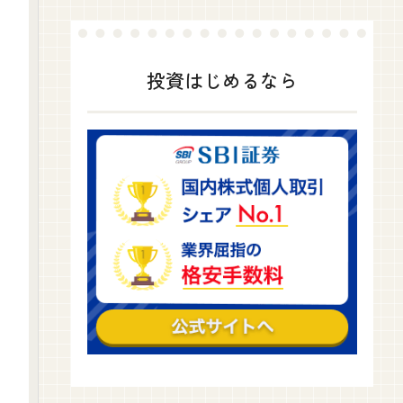
投資はじめるなら