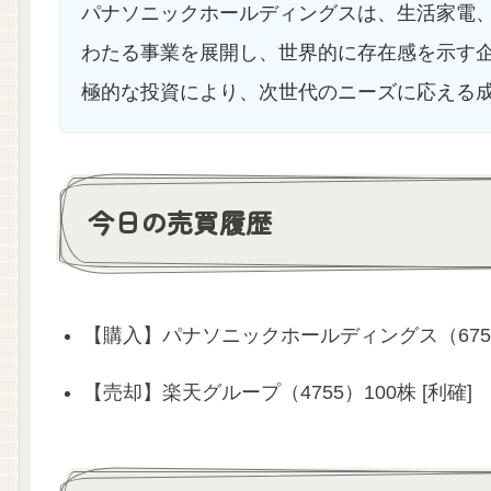
パナソニックホールディングスは、生活家電、
わたる事業を展開し、世界的に存在感を示す
極的な投資により、次世代のニーズに応える
今日の売買履歴
【購入】パナソニックホールディングス（6752
【売却】楽天グループ（4755）100株 [利確]