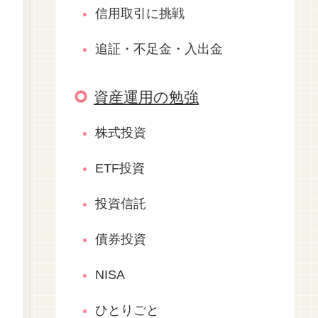
信用取引に挑戦
追証・不足金・入出金
資産運用の勉強
株式投資
ETF投資
投資信託
債券投資
NISA
ひとりごと