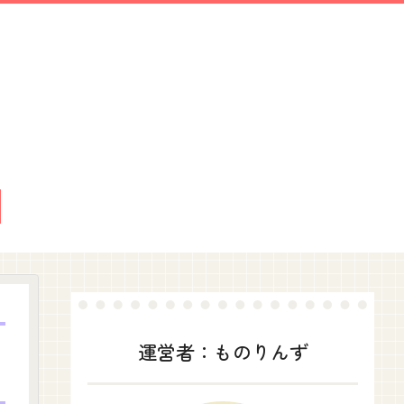
運営者：ものりんず