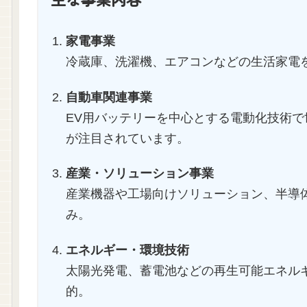
家電事業
冷蔵庫、洗濯機、エアコンなどの生活家電
自動車関連事業
EV用バッテリーを中心とする電動化技術
が注目されています。
産業・ソリューション事業
産業機器や工場向けソリューション、半導体
み。
エネルギー・環境技術
太陽光発電、蓄電池などの再生可能エネル
的。