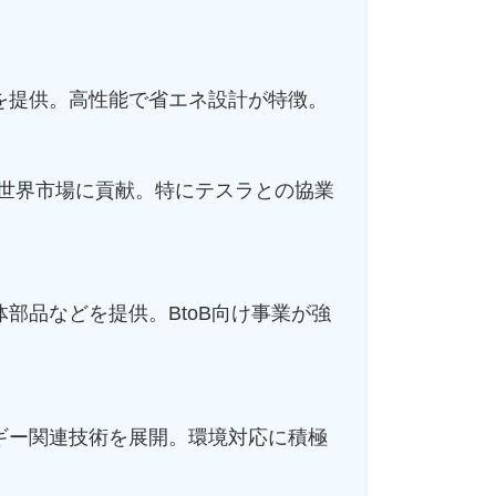
を提供。高性能で省エネ設計が特徴。
で世界市場に貢献。特にテスラとの協業
部品などを提供。BtoB向け事業が強
ギー関連技術を展開。環境対応に積極