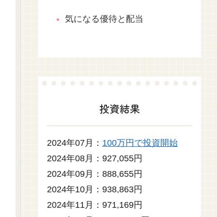
気になる優待と配当
投資結果
2024年07月：
100万円で投資開始
2024年08月：927,055円
2024年09月：888,655円
2024年10月：938,863円
2024年11月：971,169円