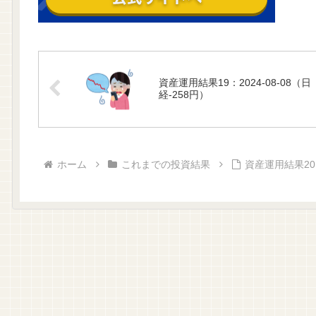
資産運用結果19：2024-08-08（日
経-258円）
ホーム
これまでの投資結果
資産運用結果20：