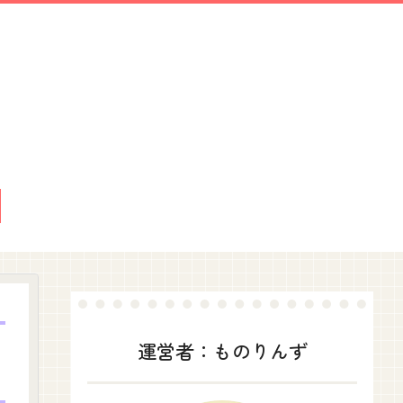
運営者：ものりんず