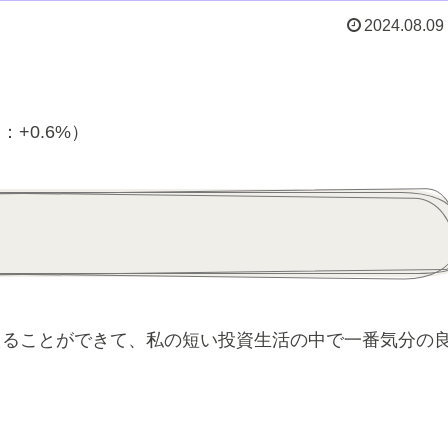
2024.08.09
円：+0.6%）
えることができて、私の短い投資生活の中で一番気分の