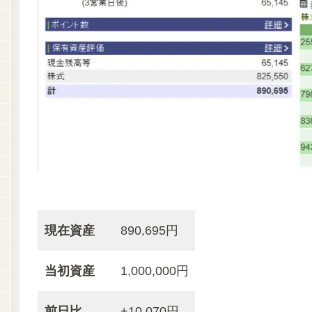
現在資産
890,695円
当初資産
1,000,000円
前日比
+10,070円