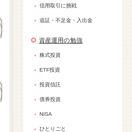
信用取引に挑戦
追証・不足金・入出金
資産運用の勉強
株式投資
ETF投資
投資信託
債券投資
NISA
ひとりごと