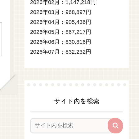
2026年02月：1,147,218円
2026年03月：968,897円
2026年04月：905,436円
2026年05月：867,217円
2026年06月：830,816円
2026年07月：832,232円
サイト内を検索