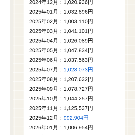
2024年12月：1,020,936円
2025年01月：1,032,896円
2025年02月：1,003,110円
2025年03月：1,041,101円
2025年04月：1,026,089円
2025年05月：1,047,834円
2025年06月：1,037,563円
2025年07月：
1,028,073円
2025年08月：1,207,632円
2025年09月：1,078,727円
2025年10月：1,044,257円
2025年11月：1,125,537円
2025年12月：
992,904円
2026年01月：1,006,954円