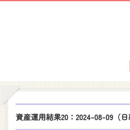
資産運用結果20：2024-08-09（日