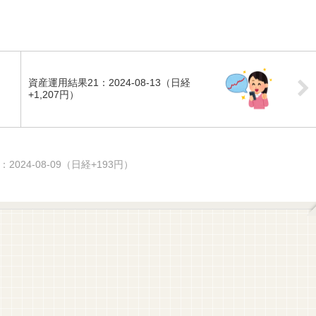
資産運用結果21：2024-08-13（日経
+1,207円）
2024-08-09（日経+193円）