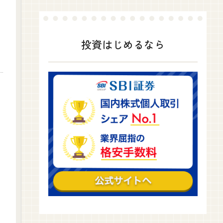
投資はじめるなら