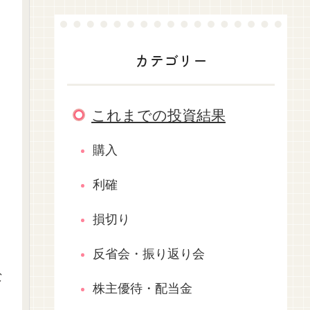
カテゴリー
これまでの投資結果
購入
利確
損切り
反省会・振り返り会
な
株主優待・配当金