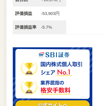
評価損益
-53,903円
評価損益率
-5.7%