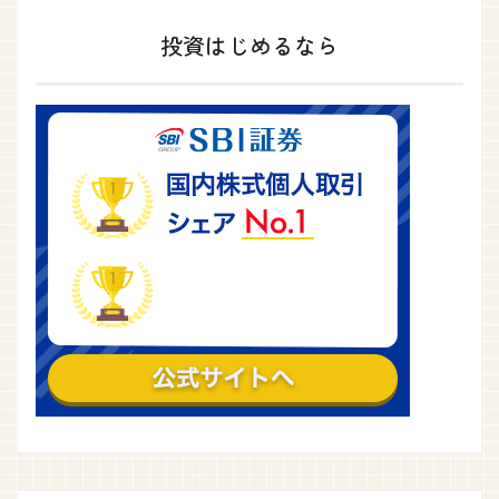
投資はじめるなら