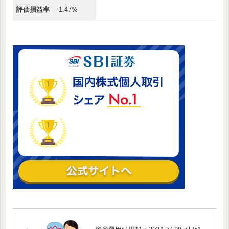
評価損益率
-1.47%