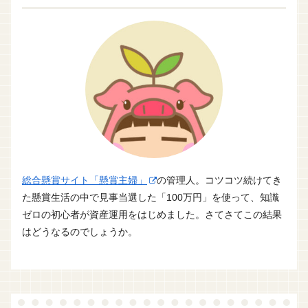
総合懸賞サイト「懸賞主婦」
の管理人。コツコツ続けてき
た懸賞生活の中で見事当選した「100万円」を使って、知識
ゼロの初心者が資産運用をはじめました。さてさてこの結果
はどうなるのでしょうか。