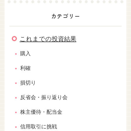
カテゴリー
これまでの投資結果
購入
利確
損切り
反省会・振り返り会
株主優待・配当金
信用取引に挑戦