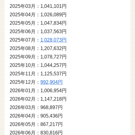
2025年03月：1,041,101円
2025年04月：1,026,089円
2025年05月：1,047,834円
2025年06月：1,037,563円
2025年07月：
1,028,073円
2025年08月：1,207,632円
2025年09月：1,078,727円
2025年10月：1,044,257円
2025年11月：1,125,537円
2025年12月：
992,904円
2026年01月：1,006,954円
2026年02月：1,147,218円
2026年03月：968,897円
2026年04月：905,436円
2026年05月：867,217円
2026年06月：830,816円