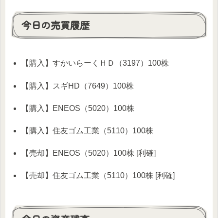
今日の売買履歴
【購入】すかいらーくＨＤ（3197）100株
【購入】スギHD（7649）100株
【購入】ENEOS（5020）100株
【購入】住友ゴム工業（5110）100株
【売却】ENEOS（5020）100株 [利確]
【売却】住友ゴム工業（5110）100株 [利確]