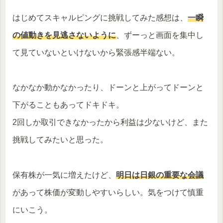
はじめてスキャルピングに挑戦してみた感想は、
一瞬
の値動きを見逃さないように
、ずーっと画面を集中し
て見ていないといけないから緊張感半端ない。
なかなか動かなかったり、ドーンと上がってドーンと
下がることもあってドキドキ。
2回しか取引できなかったから利益は少ないけど、また
挑戦してみたいと思った。
保有株が一気に増えたけど、
明日は日銀の重要な会議
があって株価が変動しやすいらしい。気をつけて慎重
にいこう。