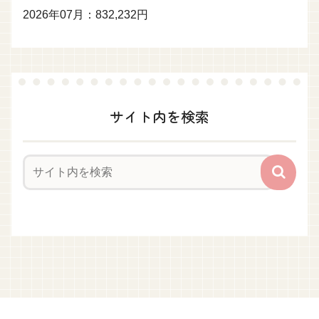
2026年07月：832,232円
サイト内を検索