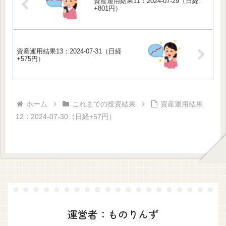
資産運用結果11：2024-07-29（日経
+801円）
資産運用結果13：2024-07-31（日経
+575円）
ホーム
これまでの投資結果
資産運用結果
12：2024-07-30（日経+57円）
運営者：ものりんず