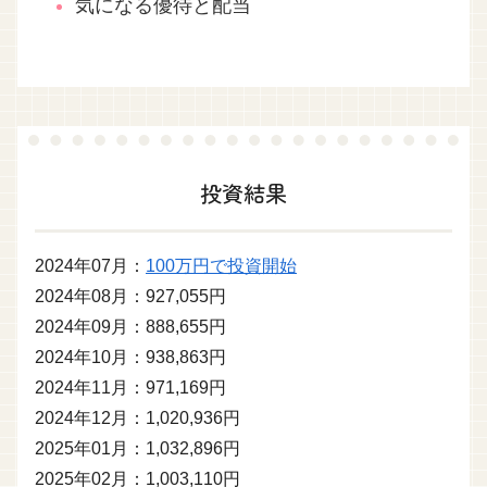
気になる優待と配当
投資結果
2024年07月：
100万円で投資開始
2024年08月：927,055円
2024年09月：888,655円
2024年10月：938,863円
2024年11月：971,169円
2024年12月：1,020,936円
2025年01月：1,032,896円
2025年02月：1,003,110円