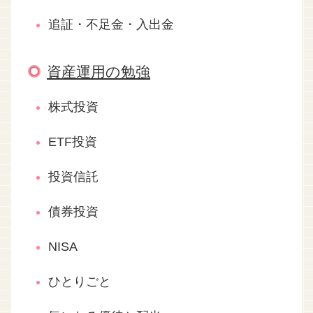
追証・不足金・入出金
資産運用の勉強
株式投資
ETF投資
投資信託
債券投資
NISA
ひとりごと