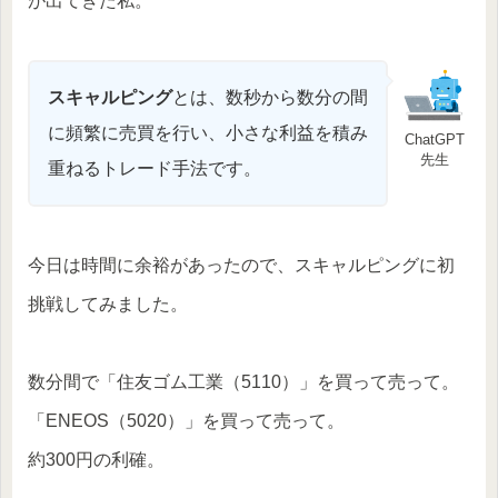
が出てきた私。
スキャルピング
とは、数秒から数分の間
に頻繁に売買を行い、小さな利益を積み
ChatGPT
先生
重ねるトレード手法です。
今日は時間に余裕があったので、スキャルピングに初
挑戦してみました。
数分間で「住友ゴム工業（5110）」を買って売って。
「ENEOS（5020）」を買って売って。
約300円の利確。